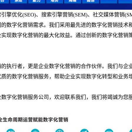
擎优化(SEO)、搜索引擎营销(SEM)、社交媒体营销(
同的数字化营销需求。我们采用最先进的数字化营销技术
业实现数字化营销的最大化效益。通过创新的数字化营销
销的执行者，更是企业数字化营销的合作伙伴。我们与企
优质的数字化营销服务，帮助企业实现数字化转型和业务
业数字化营销服务公司，欢迎联系我们，我们将竭诚为您