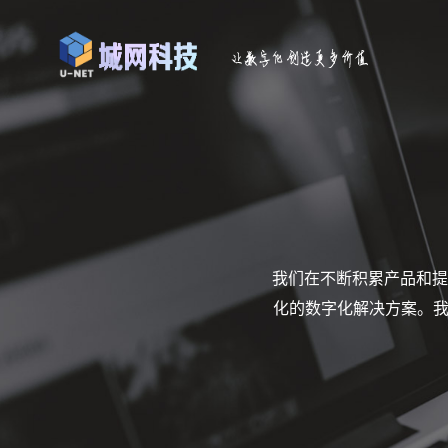
我们在不断积累产品和提
化的数字化解决方案。我