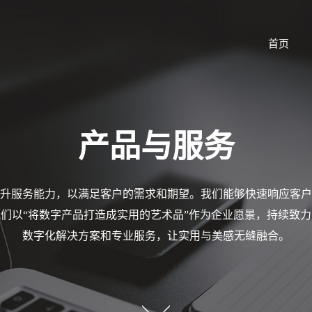
首页
产品与服务
升服务能力，以满足客户的需求和期望。我们能够快速响应客户
们以“将数字产品打造成实用的艺术品”作为企业愿景，持续致
数字化解决方案和专业服务，让实用与美感无缝融合。