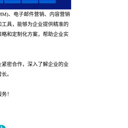
SMM)、电子邮件营销、内容营销
和工具，能够为企业提供精准的
策略和定制化方案，帮助企业实
业紧密合作，深入了解企业的业
增长。
服务！