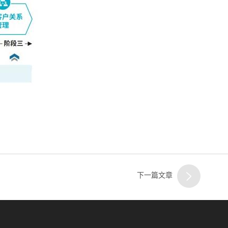
下一篇文章