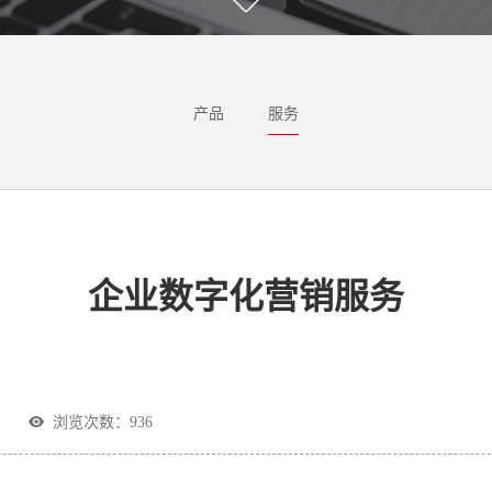
产品
服务
企业数字化营销服务
浏览次数：
936