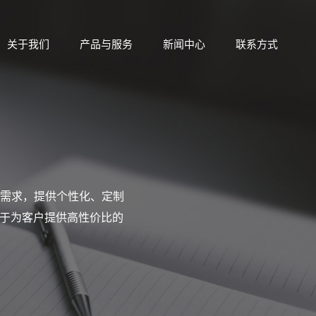
关于我们
产品与服务
新闻中心
联系方式
需求，提供个性化、定制
力于为客户提供高性价比的