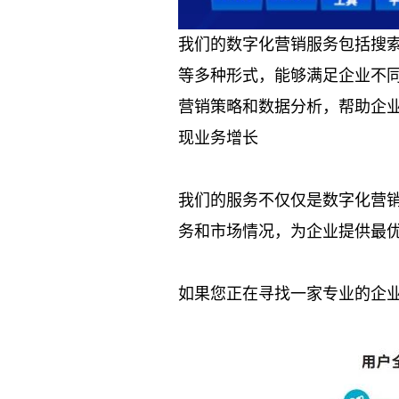
我们的数字化营销服务包括搜索引
等多种形式，能够满足企业不
营销策略和数据分析，帮助企
现业务增长
我们的服务不仅仅是数字化营
务和市场情况，为企业提供最
如果您正在寻找一家专业的企