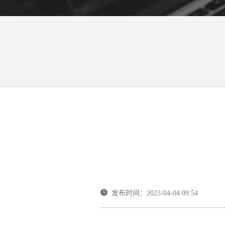
发布时间：2023-04-04 09:54