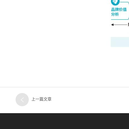
上一篇文章