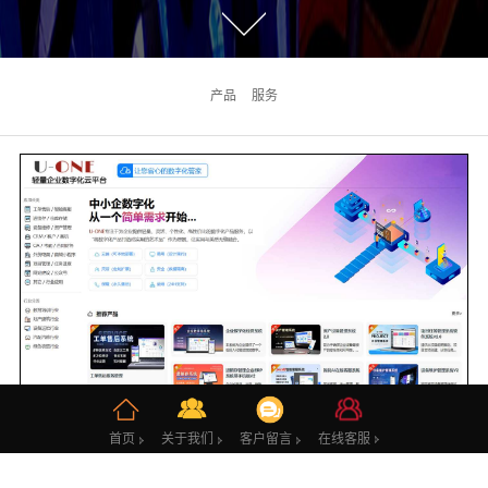
产品
服务
U-ONE轻量企业数字化云平台
在线客服
首页
关于我们
客户留言