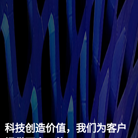
科技创造价值，我们为客户