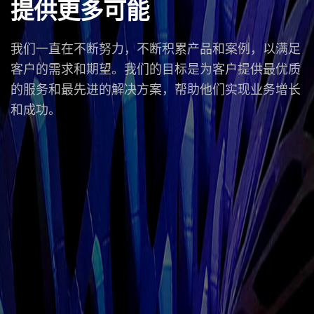
提供更多可能
我们一直在不断努力，不断积累产品和案例，以满足
客户的需求和期望。我们的目标是为客户提供最优质
的服务和最先进的解决方案，帮助他们实现业务增长
和成功。