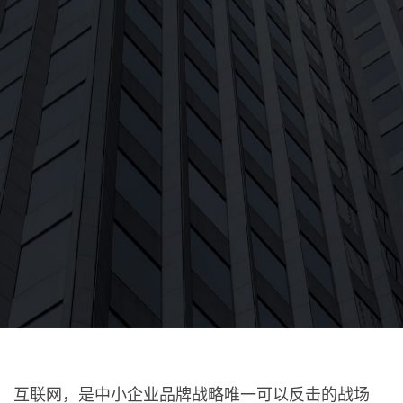
互联网，是中小企业品牌战略唯一可以反击的战场