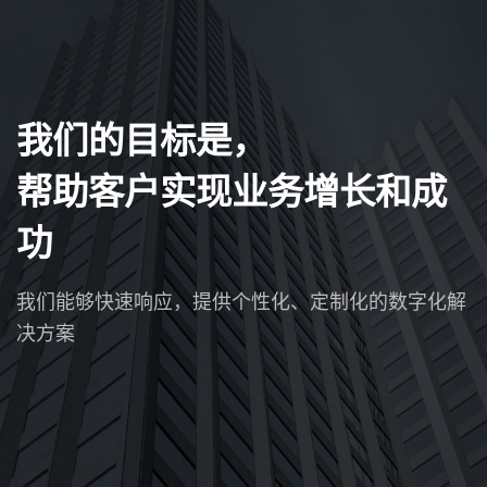
我们的目标是，
帮助客户实现业务增长和成
功
我们能够快速响应，提供个性化、定制化的数字化解
决方案