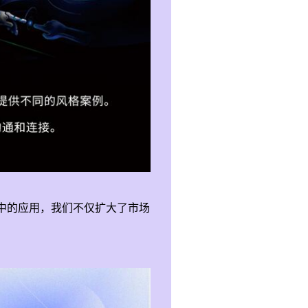
中的应用，我们不仅扩大了市场