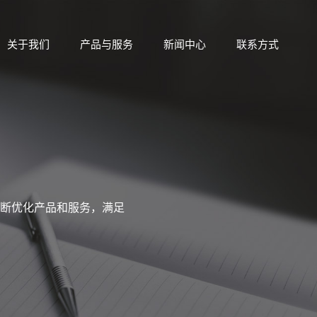
关于我们
产品与服务
新闻中心
联系方式
断优化产品和服务，满足