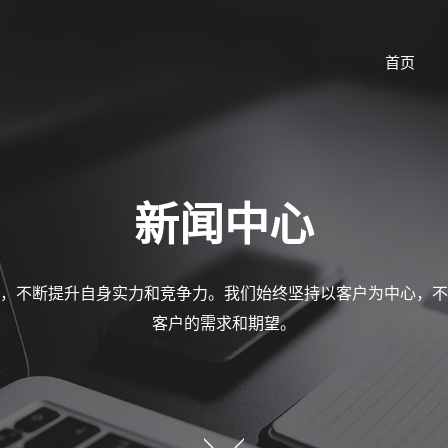
首页
新闻中心
，不断提升自身实力和竞争力。我们始终坚持以客户为中心，不
客户的需求和期望。