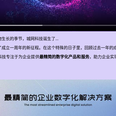
物生长的季节，城网科技诞生了...
了成立一周年的新征程。在这个特殊的日子里，回顾过去一年的
科技专注于为企业提供
最精简的数字化产品和服务
，助力企业实