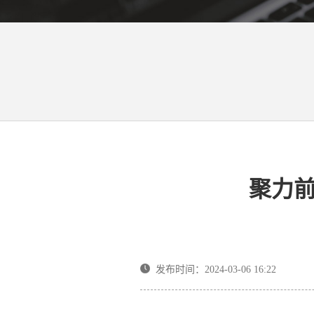
聚力前
发布时间：2024-03-06 16:22