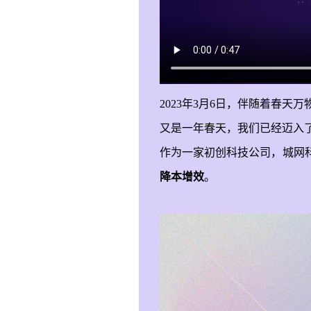
2023年3月6日，伴随着春天万
又是一年春天，我们已经迈入
作为一家初创科技公司，城网
降本增效
。