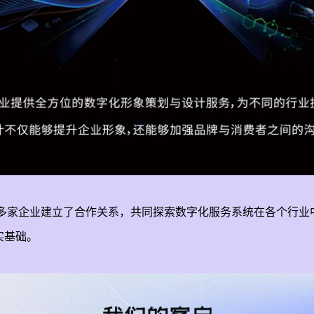
家企业建立了合作关系，共同探索数字化服务系统在各个行业
实基础。