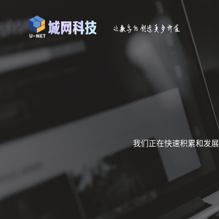
我们正在快速积累和发展