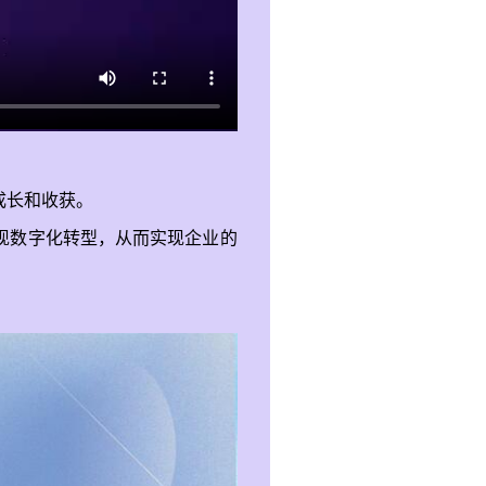
成长和收获。
现数字化转型，从而实现企业的