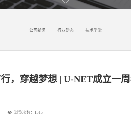
公司新闻
行业动态
技术学堂
行，穿越梦想 | U-NET成立一
浏览次数：
1315