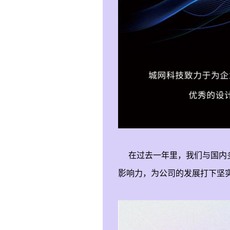
在过去一年里，我们与国内多
影响力，为公司的发展打下坚