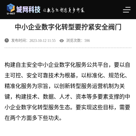
中小企业数字化转型要拧紧安全阀门
发布时间：2023-10-12 11:55
浏览次数：
596
构建自主安全中小企业数字化服务公共平台，要以自
主可控、安全可靠技术为根基，以标准化、规范化、
精准化服务为宗旨，以创新转型服务运营机制为关
键，构建技术、数据、人才、资本等多要素支撑的中
小企业数字化转型服务生态。要实现这些目标，需要
在两个方面多下些功夫。