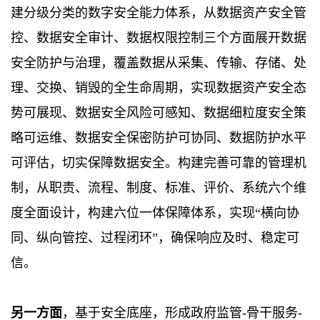
建分级分类的数字安全能力体系，从数据资产安全管
控、数据安全审计、数据权限控制三个方面展开数据
安全防护与治理，覆盖数据从采集、传输、存储、处
理、交换、销毁的全生命周期，实现数据资产安全态
势可展现、数据安全风险可感知、数据细粒度安全策
略可运维、数据安全保密防护可协同、数据防护水平
可评估，切实保障数据安全。构建完善可靠的管理机
制，从职责、流程、制度、标准、评价、系统六个维
度全面设计，构建六位一体保障体系，实现“横向协
同、纵向管控、过程闭环”，确保响应及时、稳定可
信。
另一方面
，基于安全底座，形成政府监管-骨干服务-