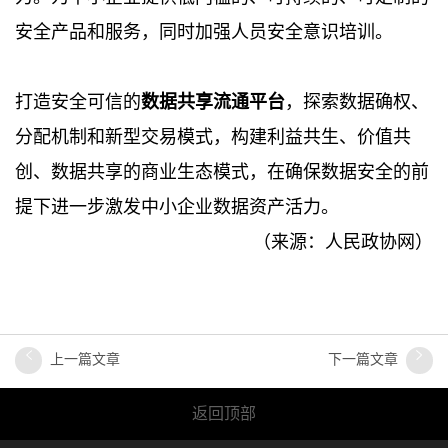
安全产品和服务，同时加强人员安全意识培训。
打造安全可信的
数据共享流通平台
，探索数据确权、
分配机制和新型交易模式，构建利益共生、价值共
创、数据共享的商业生态模式，在确保数据安全的前
提下进一步激发中小企业数据资产活力。
（来源：人民政协网）
上一篇文章
下一篇文章
返回顶部