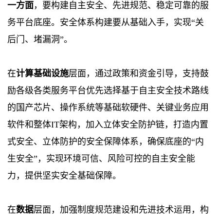
一方面
，要构建自主安全、先进规范、稳定可靠的服
务平台底座。安全体系构建要从基础入手，实现“关
后门、堵漏洞”。
在
计算基础设施
层面，通过政策和资金引导，支持鼓
励各级各类服务平台优先选择基于自主安全技术路线
的国产芯片、操作系统等基础软硬件、关键业务应用
软件和整体IT架构，加入立体安全防护链，打造内置
式安全、立体防护的安全保障体系，确保底座的“内
生安全”，实现环境可信、风险可控的自主安全能
力，提供坚实安全基础保障。
在
数据
层面，加强制度规范建设和先进技术运用，构