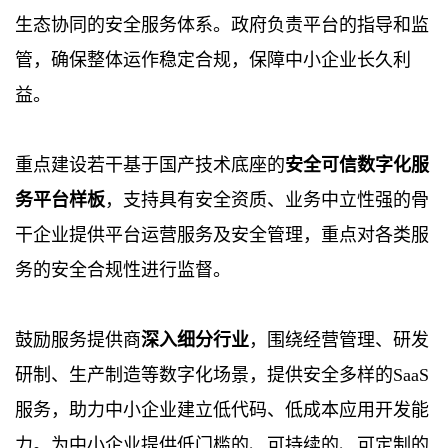
生态协同的安全服务体系。政府负责平台的指导和监
管，确保整体运作稳定合规，保障中小企业长久利
益。
重点建设若干基于国产技术底座的
安全可信数字化服
务平台样板
，支持具有安全资质、业务中立性强的骨
干企业提供平台运营服务及安全管理，重点对各类服
务的安全合规性进行监督。
鼓励服务提供商
深入细分行业
，围绕经营管理、研发
研制、生产制造等数字化场景，提供安全多样的SaaS
服务，助力中小企业建立低代码、低成本应用开发能
力。为中小企业提供低门槛的、可持续的、可定制的